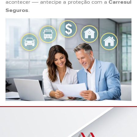
acontecer — antecipe a proteção com a
Carresul
Seguros
.