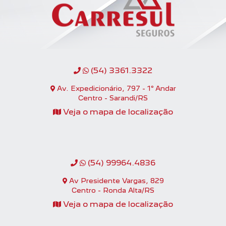
(54) 3361.3322
Av. Expedicionário, 797 - 1º Andar
Centro - Sarandi/RS
Veja o mapa de localização
(54) 99964.4836
Av Presidente Vargas, 829
Centro - Ronda Alta/RS
Veja o mapa de localização