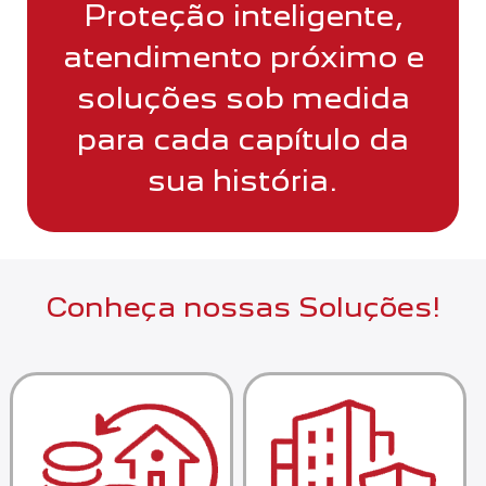
Proteção inteligente,
atendimento próximo e
soluções sob medida
para cada capítulo da
sua história.
Conheça nossas Soluções!