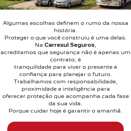
Algumas escolhas definem o rumo da nossa
história.
Proteger o que você construiu é uma delas.
Na
Carresul Seguros
,
acreditamos que segurança não é apenas um
contrato; é
tranquilidade para viver o presente e
confiança para planejar o futuro.
Trabalhamos com responsabilidade,
proximidade e inteligência para
oferecer proteção que acompanha cada fase
da sua vida.
Porque cuidar hoje é garantir o amanhã.