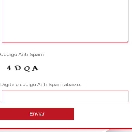
Código Anti-Spam
Digite o código Anti-Spam abaixo: