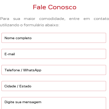
Fale Conosco
Para sua maior comodidade, entre em contato
utilizando o formulário abaixo: