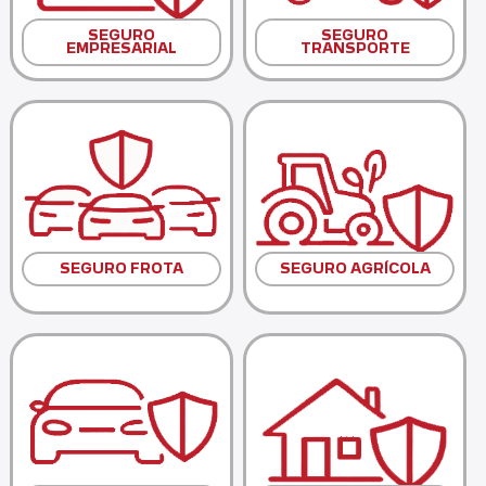
SEGURO
SEGURO
EMPRESARIAL
TRANSPORTE
SEGURO FROTA
SEGURO AGRÍCOLA