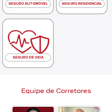
SEGURO AUTOMÓVEL
SEGURO RESIDENCIAL
SEGURO DE VIDA
Equipe de Corretores